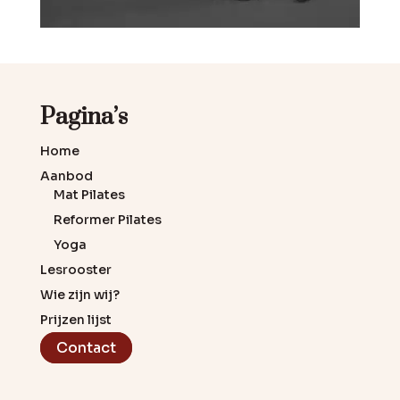
Pagina’s
Home
Aanbod
Mat Pilates
Reformer Pilates
Yoga
Lesrooster
Wie zijn wij?
Prijzen lijst
Contact