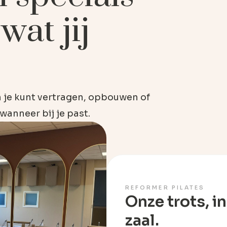
wat jij
in je kunt vertragen, opbouwen of
 wanneer bij je past.
REFORMER PILATES
Onze trots, i
zaal.