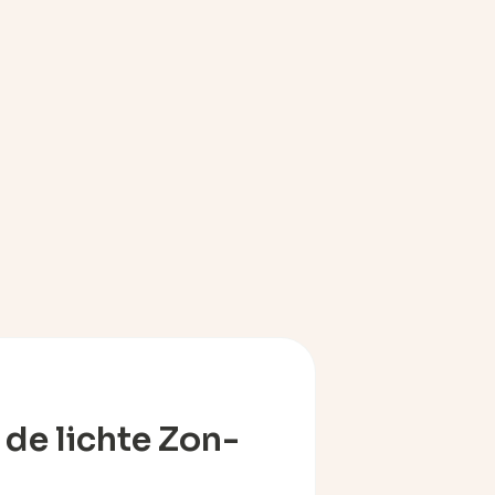
n de lichte Zon-