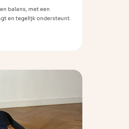
 en balans, met een
gt en tegelijk ondersteunt.