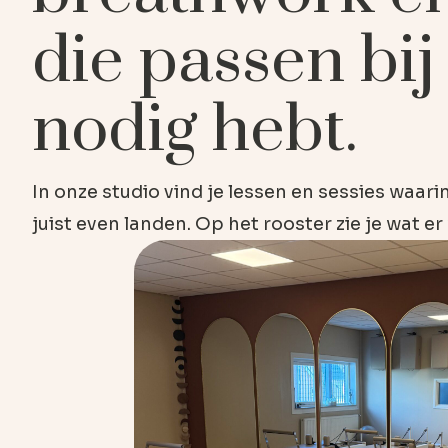
die passen bij 
nodig hebt.
In onze studio vind je lessen en sessies waar
juist even landen. Op het rooster zie je wat er