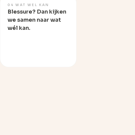
04 WAT WEL KAN
Blessure? Dan kijken
we samen naar wat
wél kan.