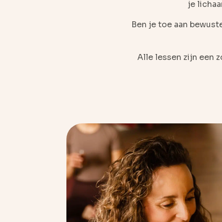
je licha
Ben je toe aan bewuste
Alle lessen zijn een