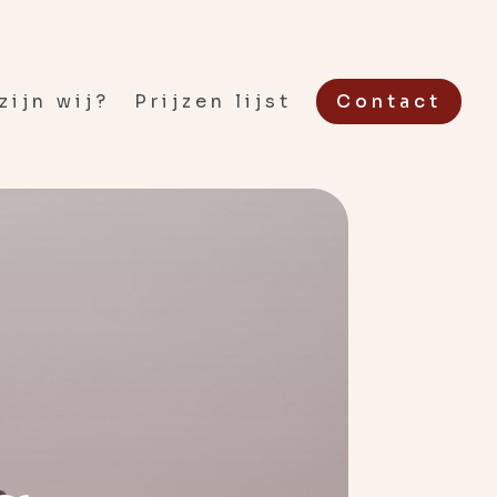
zijn wij?
Prijzen lijst
Contact