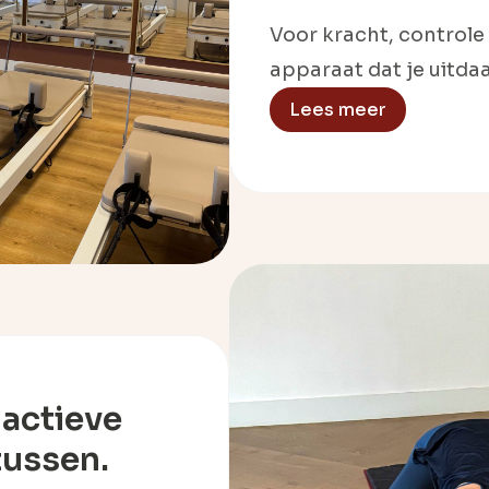
Voor kracht, controle
apparaat dat je uitdaa
Lees meer
 actieve
tussen.